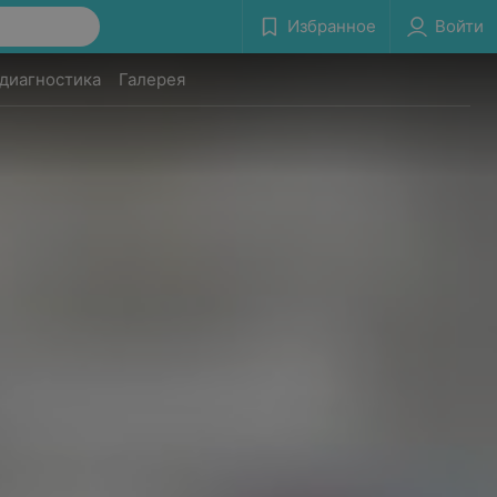
Избранное
Войти
 диагностика
Галерея