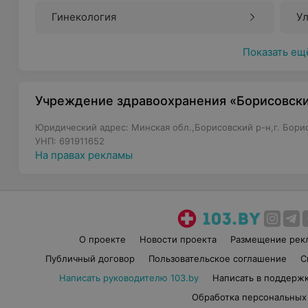
Гинекология
Ул
Показать ещ
Учреждение здравоохранения «Борисовск
Юридический адрес: Минская обл.,Борисовский р-н,г. Борисо
УНП: 691911652
На правах рекламы
О проекте
Новости проекта
Размещение рек
Публичный договор
Пользовательское соглашение
С
Написать руководителю 103.by
Написать в поддерж
Обработка персональных