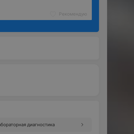
Рекомендую
бораторная диагностика