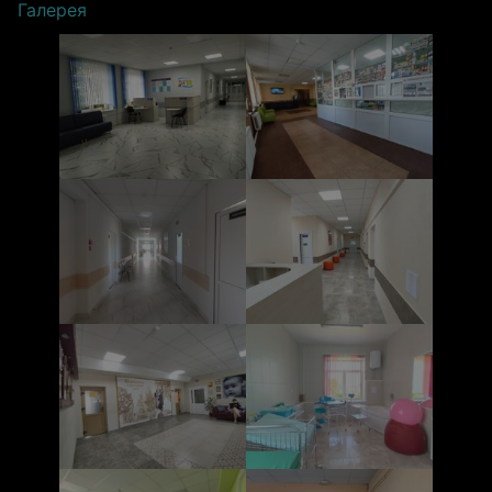
Галерея