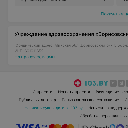
Показать ещ
Учреждение здравоохранения «Борисовск
Юридический адрес: Минская обл.,Борисовский р-н,г. Борисо
УНП: 691911652
На правах рекламы
О проекте
Новости проекта
Размещение рек
Публичный договор
Пользовательское соглашение
С
Написать руководителю 103.by
Написать в поддерж
Обработка персональных