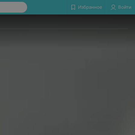
Избранное
Войти